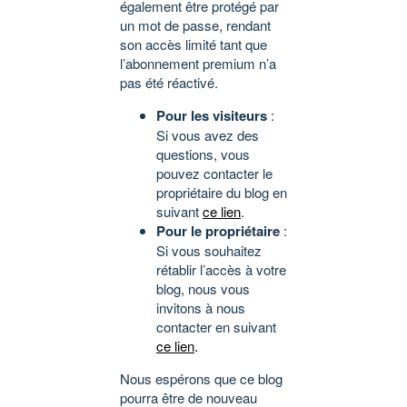
également être protégé par
un mot de passe, rendant
son accès limité tant que
l’abonnement premium n’a
pas été réactivé.
Pour les visiteurs
:
Si vous avez des
questions, vous
pouvez contacter le
propriétaire du blog en
suivant
ce lien
.
Pour le propriétaire
:
Si vous souhaitez
rétablir l’accès à votre
blog, nous vous
invitons à nous
contacter en suivant
ce lien
.
Nous espérons que ce blog
pourra être de nouveau