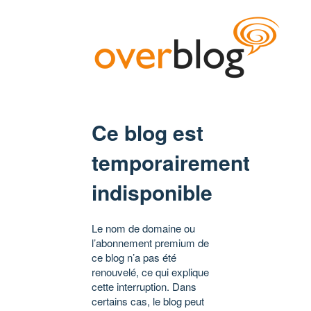
Ce blog est
temporairement
indisponible
Le nom de domaine ou
l’abonnement premium de
ce blog n’a pas été
renouvelé, ce qui explique
cette interruption. Dans
certains cas, le blog peut