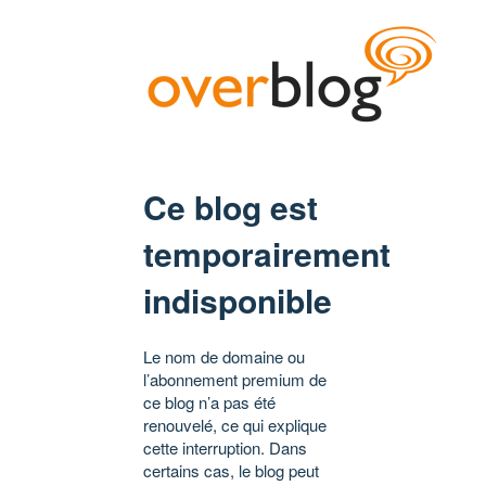
Ce blog est
temporairement
indisponible
Le nom de domaine ou
l’abonnement premium de
ce blog n’a pas été
renouvelé, ce qui explique
cette interruption. Dans
certains cas, le blog peut