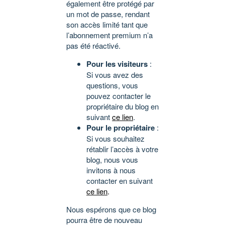
également être protégé par
un mot de passe, rendant
son accès limité tant que
l’abonnement premium n’a
pas été réactivé.
Pour les visiteurs
:
Si vous avez des
questions, vous
pouvez contacter le
propriétaire du blog en
suivant
ce lien
.
Pour le propriétaire
:
Si vous souhaitez
rétablir l’accès à votre
blog, nous vous
invitons à nous
contacter en suivant
ce lien
.
Nous espérons que ce blog
pourra être de nouveau