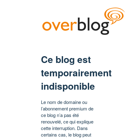
Ce blog est
temporairement
indisponible
Le nom de domaine ou
l’abonnement premium de
ce blog n’a pas été
renouvelé, ce qui explique
cette interruption. Dans
certains cas, le blog peut