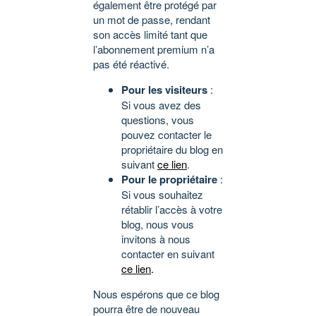
également être protégé par
un mot de passe, rendant
son accès limité tant que
l’abonnement premium n’a
pas été réactivé.
Pour les visiteurs
:
Si vous avez des
questions, vous
pouvez contacter le
propriétaire du blog en
suivant
ce lien
.
Pour le propriétaire
:
Si vous souhaitez
rétablir l’accès à votre
blog, nous vous
invitons à nous
contacter en suivant
ce lien
.
Nous espérons que ce blog
pourra être de nouveau