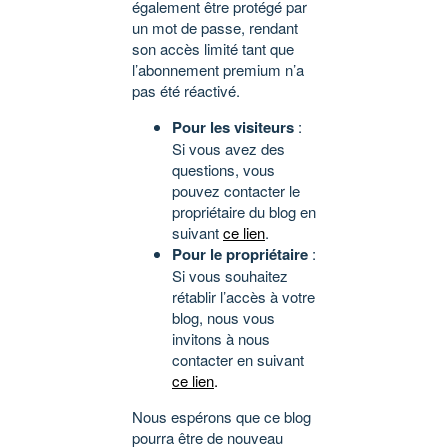
également être protégé par
un mot de passe, rendant
son accès limité tant que
l’abonnement premium n’a
pas été réactivé.
Pour les visiteurs
:
Si vous avez des
questions, vous
pouvez contacter le
propriétaire du blog en
suivant
ce lien
.
Pour le propriétaire
:
Si vous souhaitez
rétablir l’accès à votre
blog, nous vous
invitons à nous
contacter en suivant
ce lien
.
Nous espérons que ce blog
pourra être de nouveau