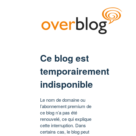
Ce blog est
temporairement
indisponible
Le nom de domaine ou
l’abonnement premium de
ce blog n’a pas été
renouvelé, ce qui explique
cette interruption. Dans
certains cas, le blog peut