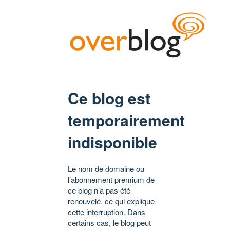
Ce blog est
temporairement
indisponible
Le nom de domaine ou
l’abonnement premium de
ce blog n’a pas été
renouvelé, ce qui explique
cette interruption. Dans
certains cas, le blog peut