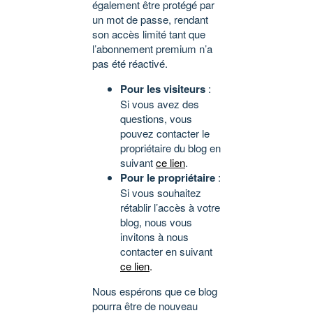
également être protégé par
un mot de passe, rendant
son accès limité tant que
l’abonnement premium n’a
pas été réactivé.
Pour les visiteurs
:
Si vous avez des
questions, vous
pouvez contacter le
propriétaire du blog en
suivant
ce lien
.
Pour le propriétaire
:
Si vous souhaitez
rétablir l’accès à votre
blog, nous vous
invitons à nous
contacter en suivant
ce lien
.
Nous espérons que ce blog
pourra être de nouveau