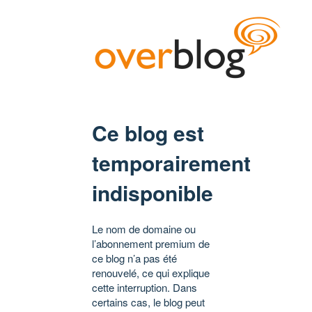
Ce blog est
temporairement
indisponible
Le nom de domaine ou
l’abonnement premium de
ce blog n’a pas été
renouvelé, ce qui explique
cette interruption. Dans
certains cas, le blog peut