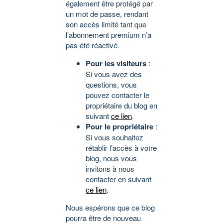
également être protégé par
un mot de passe, rendant
son accès limité tant que
l’abonnement premium n’a
pas été réactivé.
Pour les visiteurs
:
Si vous avez des
questions, vous
pouvez contacter le
propriétaire du blog en
suivant
ce lien
.
Pour le propriétaire
:
Si vous souhaitez
rétablir l’accès à votre
blog, nous vous
invitons à nous
contacter en suivant
ce lien
.
Nous espérons que ce blog
pourra être de nouveau