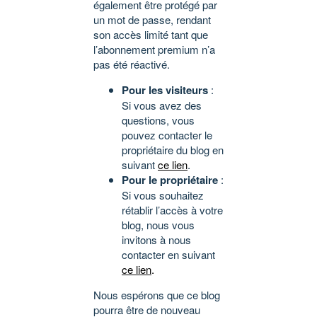
également être protégé par
un mot de passe, rendant
son accès limité tant que
l’abonnement premium n’a
pas été réactivé.
Pour les visiteurs
:
Si vous avez des
questions, vous
pouvez contacter le
propriétaire du blog en
suivant
ce lien
.
Pour le propriétaire
:
Si vous souhaitez
rétablir l’accès à votre
blog, nous vous
invitons à nous
contacter en suivant
ce lien
.
Nous espérons que ce blog
pourra être de nouveau