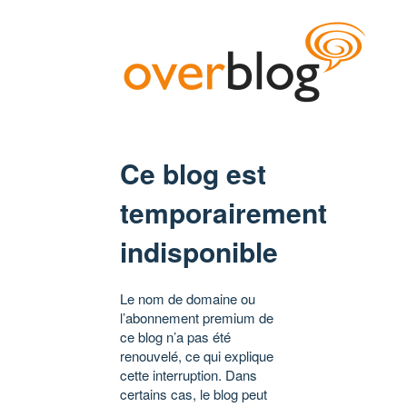
Ce blog est
temporairement
indisponible
Le nom de domaine ou
l’abonnement premium de
ce blog n’a pas été
renouvelé, ce qui explique
cette interruption. Dans
certains cas, le blog peut