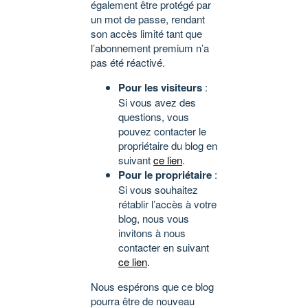
également être protégé par
un mot de passe, rendant
son accès limité tant que
l’abonnement premium n’a
pas été réactivé.
Pour les visiteurs
:
Si vous avez des
questions, vous
pouvez contacter le
propriétaire du blog en
suivant
ce lien
.
Pour le propriétaire
:
Si vous souhaitez
rétablir l’accès à votre
blog, nous vous
invitons à nous
contacter en suivant
ce lien
.
Nous espérons que ce blog
pourra être de nouveau