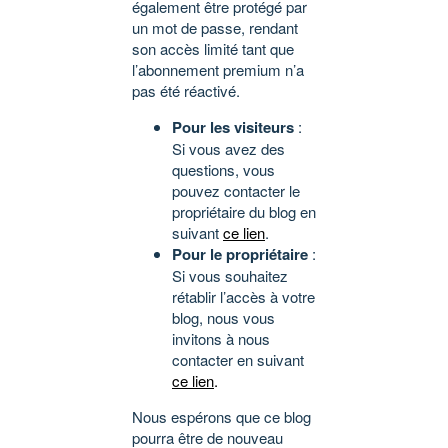
également être protégé par
un mot de passe, rendant
son accès limité tant que
l’abonnement premium n’a
pas été réactivé.
Pour les visiteurs
:
Si vous avez des
questions, vous
pouvez contacter le
propriétaire du blog en
suivant
ce lien
.
Pour le propriétaire
:
Si vous souhaitez
rétablir l’accès à votre
blog, nous vous
invitons à nous
contacter en suivant
ce lien
.
Nous espérons que ce blog
pourra être de nouveau