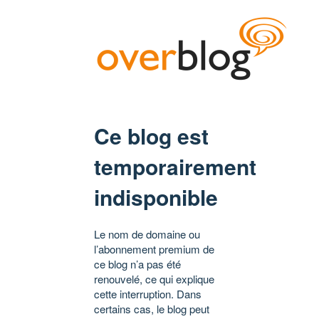
Ce blog est
temporairement
indisponible
Le nom de domaine ou
l’abonnement premium de
ce blog n’a pas été
renouvelé, ce qui explique
cette interruption. Dans
certains cas, le blog peut