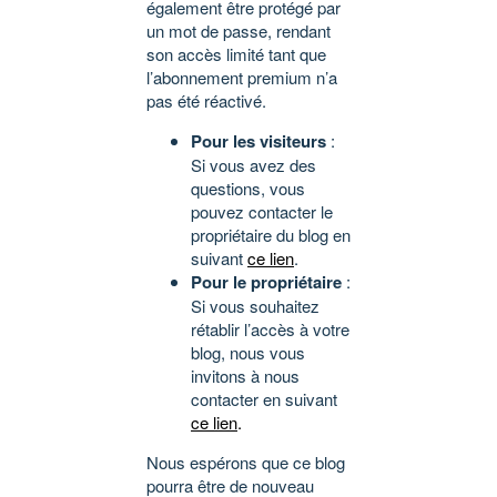
également être protégé par
un mot de passe, rendant
son accès limité tant que
l’abonnement premium n’a
pas été réactivé.
Pour les visiteurs
:
Si vous avez des
questions, vous
pouvez contacter le
propriétaire du blog en
suivant
ce lien
.
Pour le propriétaire
:
Si vous souhaitez
rétablir l’accès à votre
blog, nous vous
invitons à nous
contacter en suivant
ce lien
.
Nous espérons que ce blog
pourra être de nouveau