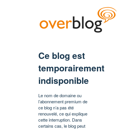
Ce blog est
temporairement
indisponible
Le nom de domaine ou
l’abonnement premium de
ce blog n’a pas été
renouvelé, ce qui explique
cette interruption. Dans
certains cas, le blog peut