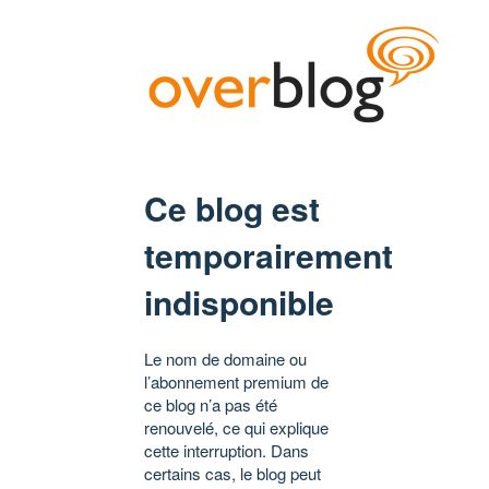
Ce blog est
temporairement
indisponible
Le nom de domaine ou
l’abonnement premium de
ce blog n’a pas été
renouvelé, ce qui explique
cette interruption. Dans
certains cas, le blog peut