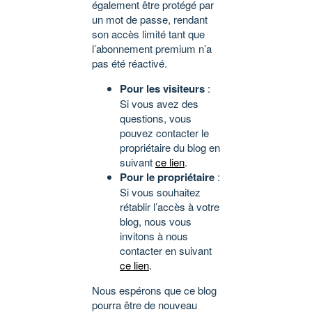
également être protégé par
un mot de passe, rendant
son accès limité tant que
l’abonnement premium n’a
pas été réactivé.
Pour les visiteurs
:
Si vous avez des
questions, vous
pouvez contacter le
propriétaire du blog en
suivant
ce lien
.
Pour le propriétaire
:
Si vous souhaitez
rétablir l’accès à votre
blog, nous vous
invitons à nous
contacter en suivant
ce lien
.
Nous espérons que ce blog
pourra être de nouveau