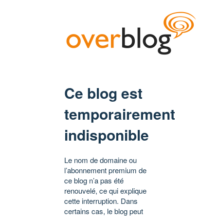
Ce blog est
temporairement
indisponible
Le nom de domaine ou
l’abonnement premium de
ce blog n’a pas été
renouvelé, ce qui explique
cette interruption. Dans
certains cas, le blog peut