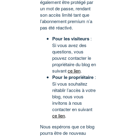
également être protégé par
un mot de passe, rendant
son accès limité tant que
l’abonnement premium n’a
pas été réactivé.
Pour les visiteurs
:
Si vous avez des
questions, vous
pouvez contacter le
propriétaire du blog en
suivant
ce lien
.
Pour le propriétaire
:
Si vous souhaitez
rétablir l’accès à votre
blog, nous vous
invitons à nous
contacter en suivant
ce lien
.
Nous espérons que ce blog
pourra être de nouveau