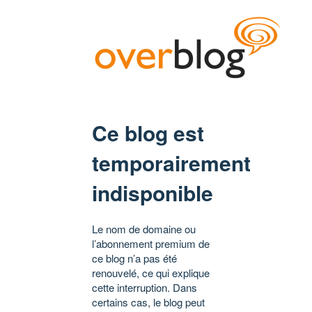
Ce blog est
temporairement
indisponible
Le nom de domaine ou
l’abonnement premium de
ce blog n’a pas été
renouvelé, ce qui explique
cette interruption. Dans
certains cas, le blog peut