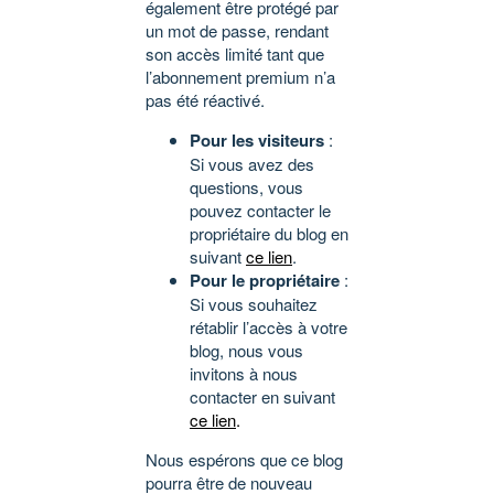
également être protégé par
un mot de passe, rendant
son accès limité tant que
l’abonnement premium n’a
pas été réactivé.
Pour les visiteurs
:
Si vous avez des
questions, vous
pouvez contacter le
propriétaire du blog en
suivant
ce lien
.
Pour le propriétaire
:
Si vous souhaitez
rétablir l’accès à votre
blog, nous vous
invitons à nous
contacter en suivant
ce lien
.
Nous espérons que ce blog
pourra être de nouveau