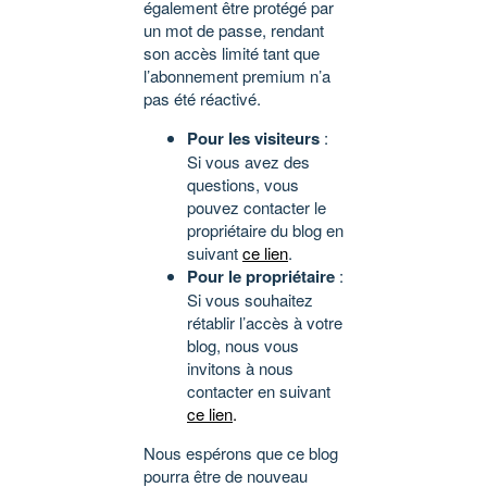
également être protégé par
un mot de passe, rendant
son accès limité tant que
l’abonnement premium n’a
pas été réactivé.
Pour les visiteurs
:
Si vous avez des
questions, vous
pouvez contacter le
propriétaire du blog en
suivant
ce lien
.
Pour le propriétaire
:
Si vous souhaitez
rétablir l’accès à votre
blog, nous vous
invitons à nous
contacter en suivant
ce lien
.
Nous espérons que ce blog
pourra être de nouveau