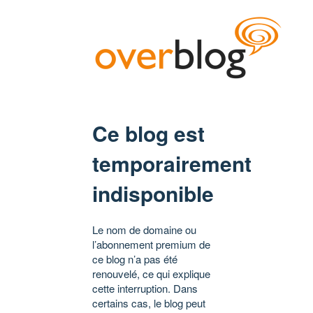
Ce blog est
temporairement
indisponible
Le nom de domaine ou
l’abonnement premium de
ce blog n’a pas été
renouvelé, ce qui explique
cette interruption. Dans
certains cas, le blog peut