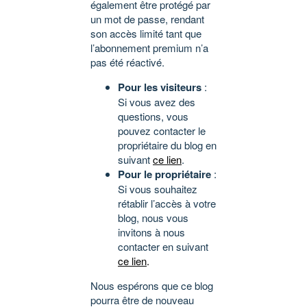
également être protégé par
un mot de passe, rendant
son accès limité tant que
l’abonnement premium n’a
pas été réactivé.
Pour les visiteurs
:
Si vous avez des
questions, vous
pouvez contacter le
propriétaire du blog en
suivant
ce lien
.
Pour le propriétaire
:
Si vous souhaitez
rétablir l’accès à votre
blog, nous vous
invitons à nous
contacter en suivant
ce lien
.
Nous espérons que ce blog
pourra être de nouveau