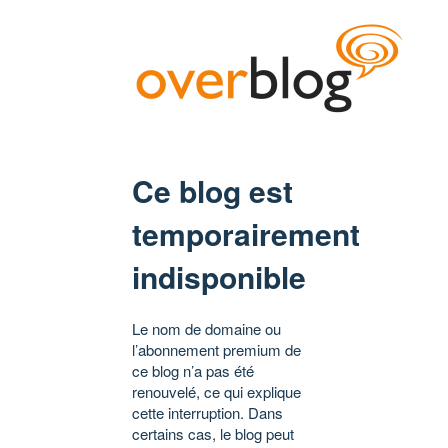
Ce blog est
temporairement
indisponible
Le nom de domaine ou
l’abonnement premium de
ce blog n’a pas été
renouvelé, ce qui explique
cette interruption. Dans
certains cas, le blog peut