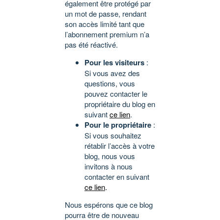
également être protégé par
un mot de passe, rendant
son accès limité tant que
l’abonnement premium n’a
pas été réactivé.
Pour les visiteurs
:
Si vous avez des
questions, vous
pouvez contacter le
propriétaire du blog en
suivant
ce lien
.
Pour le propriétaire
:
Si vous souhaitez
rétablir l’accès à votre
blog, nous vous
invitons à nous
contacter en suivant
ce lien
.
Nous espérons que ce blog
pourra être de nouveau