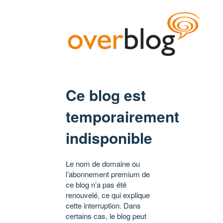
Ce blog est
temporairement
indisponible
Le nom de domaine ou
l’abonnement premium de
ce blog n’a pas été
renouvelé, ce qui explique
cette interruption. Dans
certains cas, le blog peut