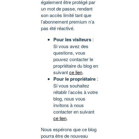
également être protégé par
un mot de passe, rendant
son accès limité tant que
l’abonnement premium n’a
pas été réactivé.
Pour les visiteurs
:
Si vous avez des
questions, vous
pouvez contacter le
propriétaire du blog en
suivant
ce lien
.
Pour le propriétaire
:
Si vous souhaitez
rétablir l’accès à votre
blog, nous vous
invitons à nous
contacter en suivant
ce lien
.
Nous espérons que ce blog
pourra être de nouveau