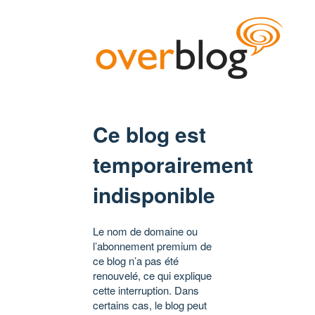
Ce blog est
temporairement
indisponible
Le nom de domaine ou
l’abonnement premium de
ce blog n’a pas été
renouvelé, ce qui explique
cette interruption. Dans
certains cas, le blog peut