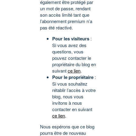
également être protégé par
un mot de passe, rendant
son accès limité tant que
l’abonnement premium n’a
pas été réactivé.
Pour les visiteurs
:
Si vous avez des
questions, vous
pouvez contacter le
propriétaire du blog en
suivant
ce lien
.
Pour le propriétaire
:
Si vous souhaitez
rétablir l’accès à votre
blog, nous vous
invitons à nous
contacter en suivant
ce lien
.
Nous espérons que ce blog
pourra être de nouveau