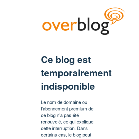
Ce blog est
temporairement
indisponible
Le nom de domaine ou
l’abonnement premium de
ce blog n’a pas été
renouvelé, ce qui explique
cette interruption. Dans
certains cas, le blog peut