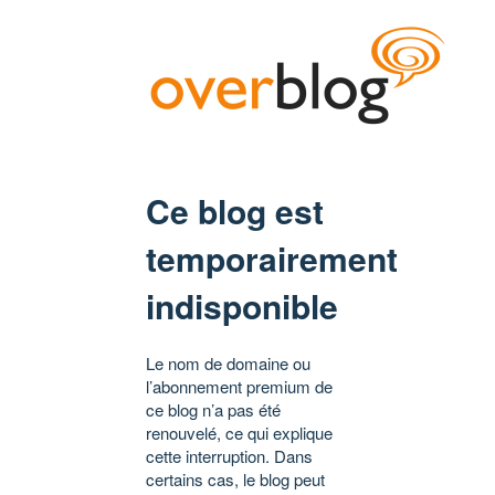
Ce blog est
temporairement
indisponible
Le nom de domaine ou
l’abonnement premium de
ce blog n’a pas été
renouvelé, ce qui explique
cette interruption. Dans
certains cas, le blog peut