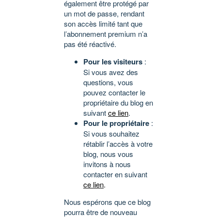
également être protégé par
un mot de passe, rendant
son accès limité tant que
l’abonnement premium n’a
pas été réactivé.
Pour les visiteurs
:
Si vous avez des
questions, vous
pouvez contacter le
propriétaire du blog en
suivant
ce lien
.
Pour le propriétaire
:
Si vous souhaitez
rétablir l’accès à votre
blog, nous vous
invitons à nous
contacter en suivant
ce lien
.
Nous espérons que ce blog
pourra être de nouveau