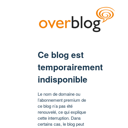
Ce blog est
temporairement
indisponible
Le nom de domaine ou
l’abonnement premium de
ce blog n’a pas été
renouvelé, ce qui explique
cette interruption. Dans
certains cas, le blog peut