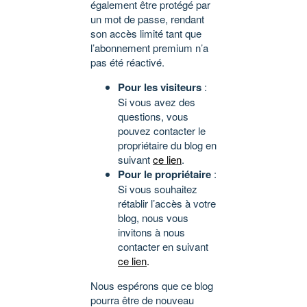
également être protégé par
un mot de passe, rendant
son accès limité tant que
l’abonnement premium n’a
pas été réactivé.
Pour les visiteurs
:
Si vous avez des
questions, vous
pouvez contacter le
propriétaire du blog en
suivant
ce lien
.
Pour le propriétaire
:
Si vous souhaitez
rétablir l’accès à votre
blog, nous vous
invitons à nous
contacter en suivant
ce lien
.
Nous espérons que ce blog
pourra être de nouveau